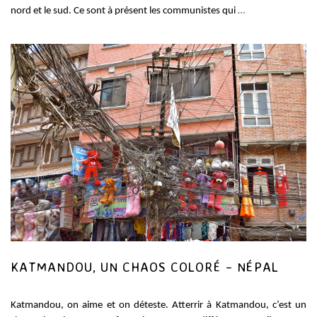
nord et le sud. Ce sont à présent les communistes qui
…
KATMANDOU, UN CHAOS COLORÉ – NÉPAL
Katmandou, on aime et on déteste. Atterrir à Katmandou, c’est un