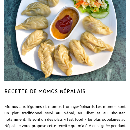
RECETTE DE MOMOS NÉPALAIS
Momos aux légumes et momos fromage/épinards Les momos sont
un plat traditionnel servi au Népal, au Tibet et au Bhoutan
notamment. Ils sont un des plats « fast food » les plus populaires au
Népal. Je vous propose cette recette qui m’a été enseignée pendant