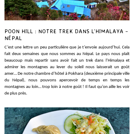
POON HILL : NOTRE TREK DANS L’HIMALAYA –
NÉPAL
C’est une lettre un peu particulière que je t’envoie aujourd’hui. Cela
fait deux semaines que nous sommes au Népal. Le pays nous plaît
beaucoup mais repartir sans avoir fait un trek dans l’Himalaya et
admirer les montagnes au lever du soleil nous laisserait un goût
amer… De notre chambre d’hôtel à Pokhara (deuxième principale ville
du Népal), nous pouvons apercevoir de temps en temps les
montagnes au loin… trop loin à notre goût ! Il faut qu’on aille les voir
de plus près.