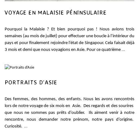
VOYAGE EN MALAISIE PÉNINSULAIRE
Pourquoi la Malaisie ? Et bien pourquoi pas ! Nous avions trois
semaines (au mois de juillet) pour effectuer une boucle à l’intérieur du
pays et pour finalement rejoindre l’état de Singapour. Cela faisait déjà
3 mois et demi que nous voyagions en Asie. Pour ce quatrième
…
PORTRAITS D’ASIE
Des femmes, des hommes, des enfants. Nous les avons rencontrés
lors de notre voyage de six mois en Asie. Des regards et des sourires
que nous ne sommes pas prêts d’oublier. Ils aiment venir à notre
rencontre, nous demander notre prénom, notre pays d’origine.
Curiosité.
…