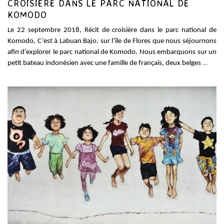
CROISIÈRE DANS LE PARC NATIONAL DE
KOMODO
Le 22 septembre 2018, Récit de croisière dans le parc national de
Komodo, C’est à Labuan Bajo, sur l’île de Flores que nous séjournons
afin d’explorer le parc national de Komodo. Nous embarquons sur un
petit bateau indonésien avec une famille de français, deux belges
…