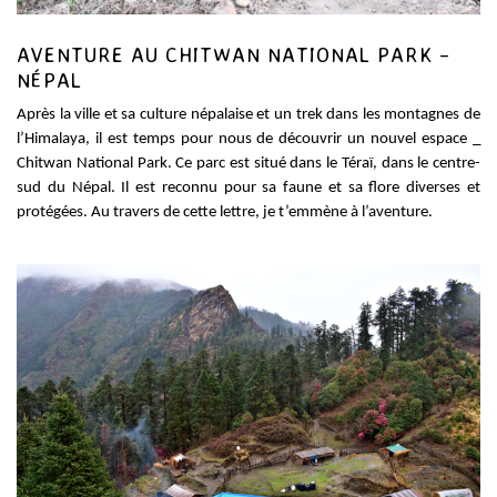
AVENTURE AU CHITWAN NATIONAL PARK –
NÉPAL
Après la ville et sa culture népalaise et un trek dans les montagnes de
l’Himalaya, il est temps pour nous de découvrir un nouvel espace _
Chitwan National Park. Ce parc est situé dans le Téraï, dans le centre-
sud du Népal. Il est reconnu pour sa faune et sa flore diverses et
protégées. Au travers de cette lettre, je t’emmène à l’aventure.