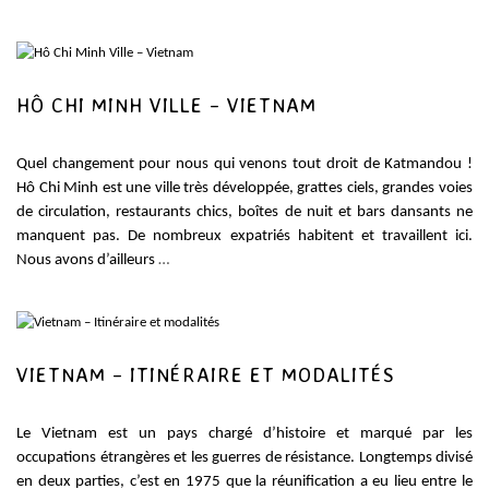
HÔ CHI MINH VILLE – VIETNAM
Quel changement pour nous qui venons tout droit de Katmandou !
Hô Chi Minh est une ville très développée, grattes ciels, grandes voies
de circulation, restaurants chics, boîtes de nuit et bars dansants ne
manquent pas. De nombreux expatriés habitent et travaillent ici.
Nous avons d’ailleurs
…
VIETNAM – ITINÉRAIRE ET MODALITÉS
Le Vietnam est un pays chargé d’histoire et marqué par les
occupations étrangères et les guerres de résistance. Longtemps divisé
en deux parties, c’est en 1975 que la réunification a eu lieu entre le