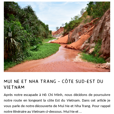
MUI NE ET NHA TRANG – CÔTE SUD-EST DU
VIETNAM
Après notre escapade à Hô Chi Minh, nous décidons de poursuivre
notre route en longeant la côte Est du Vietnam. Dans cet article je
vous parle de notre découverte de Mui Ne et Nha Trang. Pour rappel
notre itinéraire au Vietnam ci-dessous. Mui Ne et
…